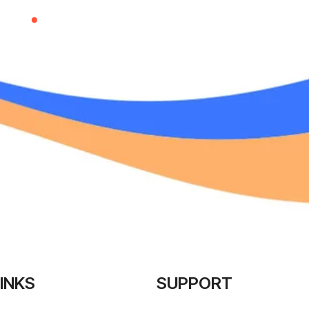
INKS
SUPPORT