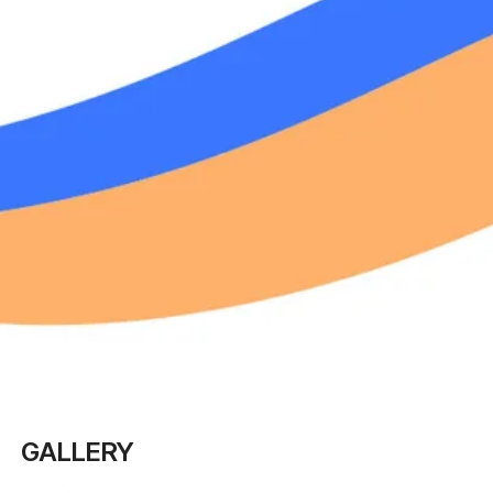
GALLERY