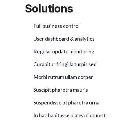
Solutions
Full business control
User dashboard & analytics
Regular update monitoring
Curabitur fringilla turpis sed
Morbi rutrum ullam corper
Suscipit pharetra mauris
Suspendisse ut pharetra urna
In hac habitasse platea dictumst